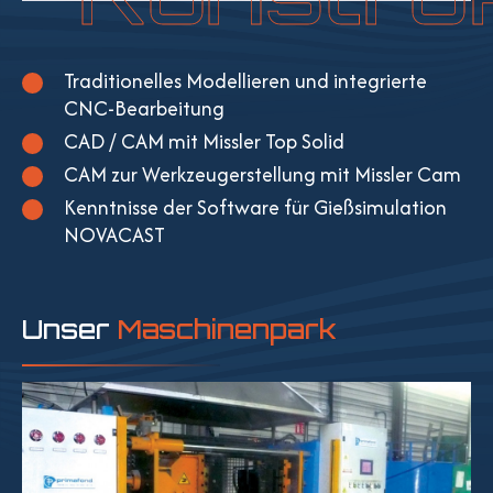
Traditionelles Modellieren und integrierte
CNC-Bearbeitung
CAD / CAM mit Missler Top Solid
CAM zur Werkzeugerstellung mit Missler Cam
Kenntnisse der Software für Gießsimulation
NOVACAST
Unser
Maschinenpark