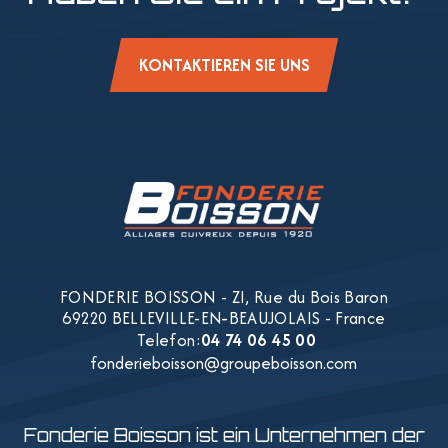
KONTAKTIEREN SIE UNS
FONDERIE BOISSON
-
ZI, Rue du Bois Baron
69220 BELLEVILLE-EN-BEAUJOLAIS - France
-
Telefon:
04 74 06 45 00
fonderieboisson@groupeboisson.com
Fonderie Boisson ist ein Unternehmen der