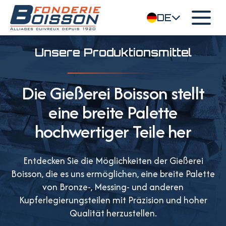
DE
Unsere Produktionsmittel
Die Gießerei Boisson stellt
eine breite Palette
hochwertiger Teile her
Entdecken Sie die Möglichkeiten der Gießerei
Boisson, die es uns ermöglichen, eine breite Palette
von Bronze-, Messing- und anderen
Kupferlegierungsteilen mit Präzision und hoher
Qualität herzustellen.