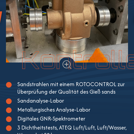
Kontroll
Sandstrahlen mit einem ROTOCONTROL zur
Überprüfung der Qualität des Gieß sands
Sandanalyse-Labor
Metallurgisches Analyse-Labor
Digitales GNR-Spektrometer
3 Dichtheitstests, ATEQ Luft/Luft, Luft/Wasser,