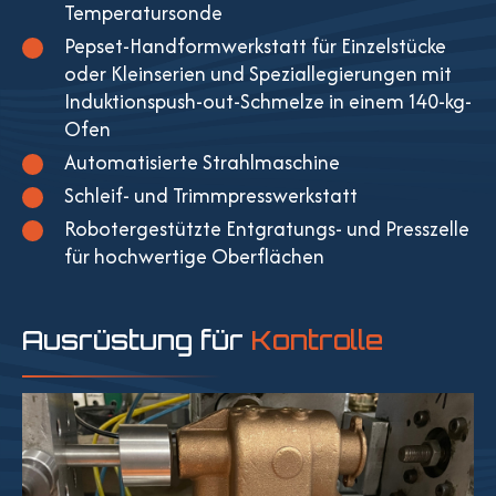
Temperatursonde
Pepset-Handformwerkstatt für Einzelstücke
oder Kleinserien und Speziallegierungen mit
Induktionspush-out-Schmelze in einem 140-kg-
Ofen
Automatisierte Strahlmaschine
Schleif- und Trimmpresswerkstatt
Robotergestützte Entgratungs- und Presszelle
für hochwertige Oberflächen
Ausrüstung für
Kontrolle