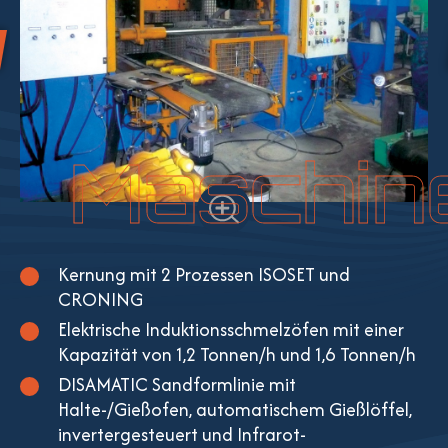
Maschin
Kernung mit 2 Prozessen ISOSET und
CRONING
Elektrische Induktionsschmelzöfen mit einer
Kapazität von 1,2 Tonnen/h und 1,6 Tonnen/h
DISAMATIC Sandformlinie mit
Halte-/Gießofen, automatischem Gießlöffel,
invertergesteuert und Infrarot-